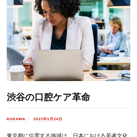
渋谷の口腔ケア革命
RUKAWA
2025年5月24日
東京都に位置する地域は、日本における若者文化