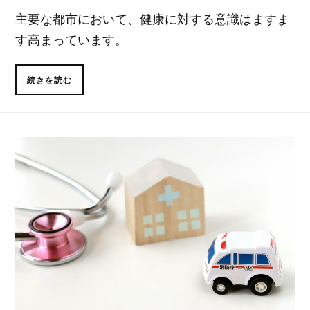
主要な都市において、健康に対する意識はますま
す高まっています。
続きを読む