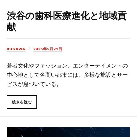
渋谷の歯科医療進化と地域貢
献
RUKAWA
2025年5月21日
若者文化やファッション、エンターテイメントの
中心地として名高い都市には、多様な施設とサー
ビスが息づいている。
続きを読む