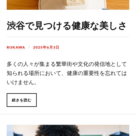
渋谷で見つける健康な美しさ
RUKAWA
2025年6月3日
多くの人々が集まる繁華街や文化の発信地として
知られる場所において、健康の重要性を忘れては
いけません。
続きを読む