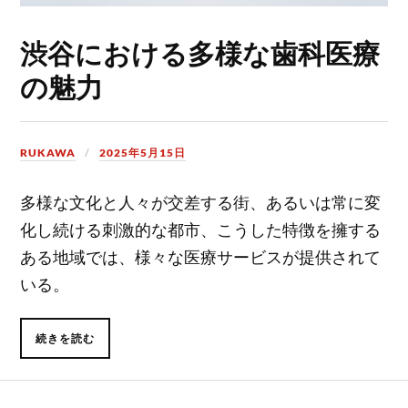
渋谷における多様な歯科医療
の魅力
RUKAWA
2025年5月15日
多様な文化と人々が交差する街、あるいは常に変
化し続ける刺激的な都市、こうした特徴を擁する
ある地域では、様々な医療サービスが提供されて
いる。
続きを読む