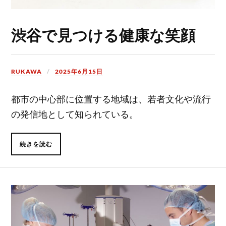
渋谷で見つける健康な笑顔
RUKAWA
2025年6月15日
都市の中心部に位置する地域は、若者文化や流行
の発信地として知られている。
続きを読む