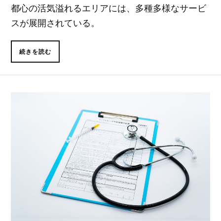
都心の活気溢れるエリアには、多種多様なサービ
スが展開されている。
続きを読む