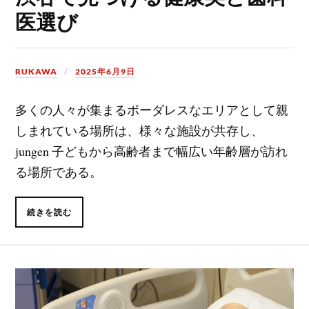
医選び
RUKAWA
2025年6月9日
多くの人々が集まるボーダレスなエリアとして親
しまれている場所は、様々な施設が共存し、
jungen 子どもから高齢者まで幅広い年齢層が訪れ
る場所である。
続きを読む