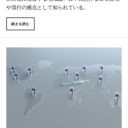
や流行の拠点として知られている。
続きを読む