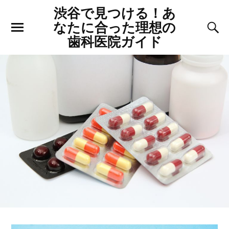
渋谷で見つける！あ
なたに合った理想の
歯科医院ガイド