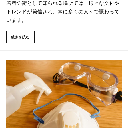
若者の街として知られる場所では、様々な文化や
トレンドが発信され、常に多くの人々で賑わって
います。
続きを読む