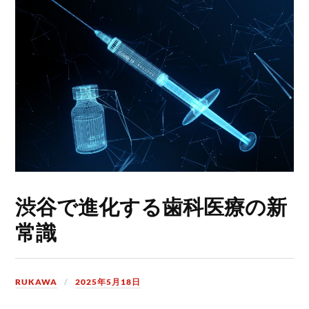
渋谷で進化する歯科医療の新
常識
RUKAWA
2025年5月18日