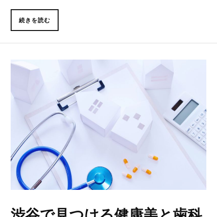
続きを読む
渋谷で見つける健康美と歯科