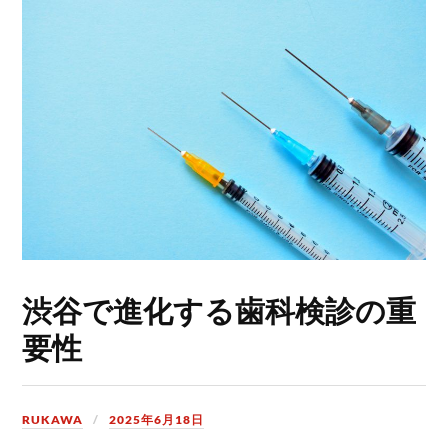
渋谷で進化する歯科検診の重
要性
RUKAWA
2025年6月18日