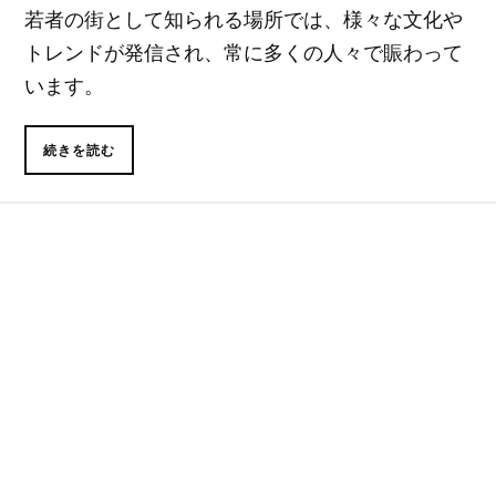
若者の街として知られる場所では、様々な文化や
トレンドが発信され、常に多くの人々で賑わって
います。
続きを読む