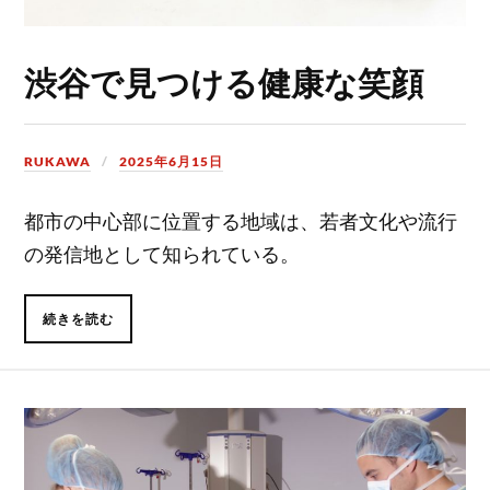
渋谷で見つける健康な笑顔
RUKAWA
2025年6月15日
都市の中心部に位置する地域は、若者文化や流行
の発信地として知られている。
続きを読む