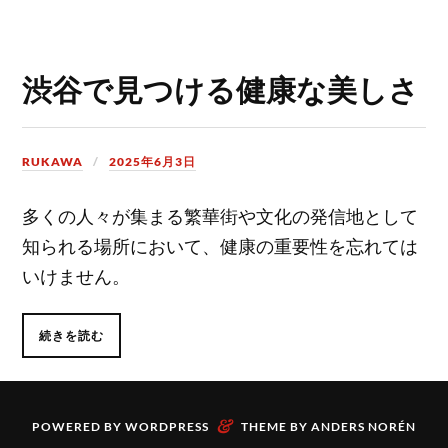
渋谷で見つける健康な美しさ
RUKAWA
2025年6月3日
多くの人々が集まる繁華街や文化の発信地として
知られる場所において、健康の重要性を忘れては
いけません。
続きを読む
&
POWERED BY
WORDPRESS
THEME BY
ANDERS NORÉN