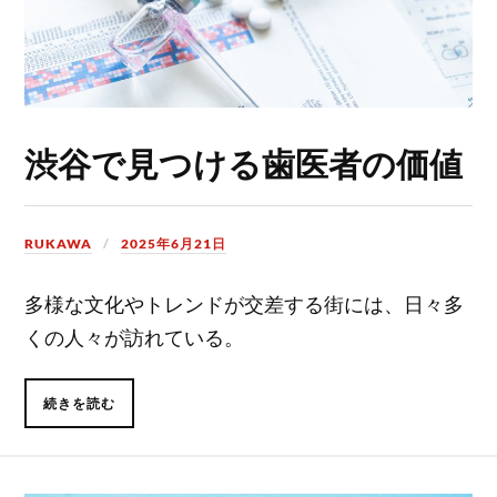
渋谷で見つける歯医者の価値
RUKAWA
2025年6月21日
多様な文化やトレンドが交差する街には、日々多
くの人々が訪れている。
続きを読む