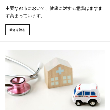
主要な都市において、健康に対する意識はますま
す高まっています。
続きを読む