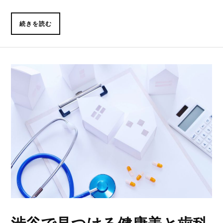
続きを読む
渋谷で見つける健康美と歯科