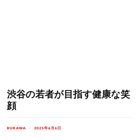
渋谷の若者が目指す健康な笑
顔
RUKAWA
2025年6月6日