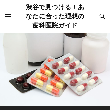
渋谷で見つける！あ
なたに合った理想の
歯科医院ガイド