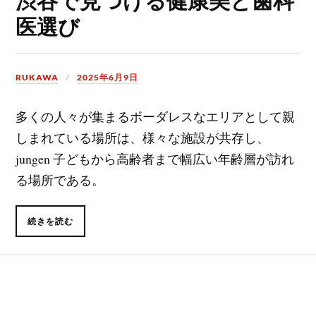
医選び
RUKAWA
2025年6月9日
多くの人々が集まるボーダレスなエリアとして親
しまれている場所は、様々な施設が共存し、
jungen 子どもから高齢者まで幅広い年齢層が訪れ
る場所である。
続きを読む