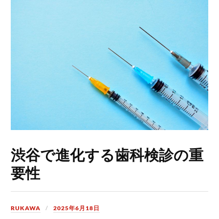
渋谷で進化する歯科検診の重
要性
RUKAWA
2025年6月18日