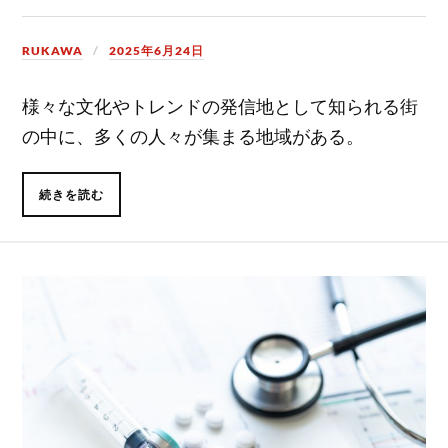
RUKAWA
2025年6月24日
様々な文化やトレンドの発信地として知られる街
の中に、多くの人々が集まる地域がある。
続きを読む