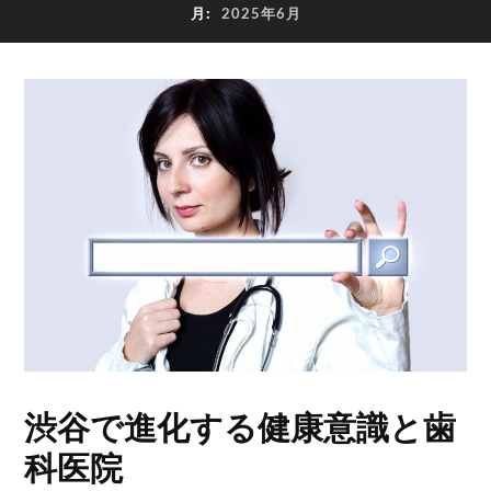
月:
2025年6月
渋谷で進化する健康意識と歯
科医院