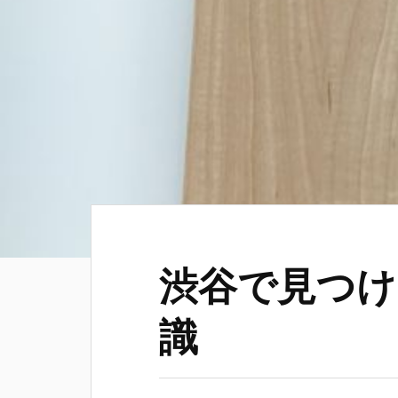
渋谷で見つけ
識