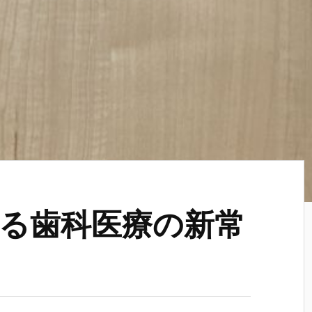
る歯科医療の新常