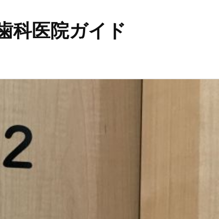
歯科医院ガイド