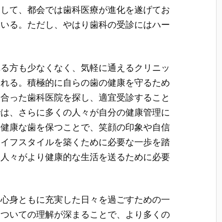
にして、都会では歯科医療が進化を遂げてお
ている。ただし、やはり歯科の受診にはハー
。
れる方も少なくなく、気軽に通えるクリニッ
られる。積極的に自らの歯の健康を守るため
に合った歯科医院を探し、適宜受診すること
では、さらに多くの人々が自分の健康管理に
。健康な歯を保つことで、笑顔の印象や自信
ライフスタイルを築くために必要な一歩を踏
、人々がより健康的な生活を送るために必要
、心身ともに充実した日々を過ごすための一
についての理解が深まることで、より多くの