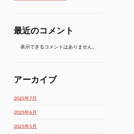
最近のコメント
表示できるコメントはありません。
アーカイブ
2025年7月
2025年6月
2025年5月