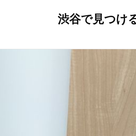
渋谷で見つけ