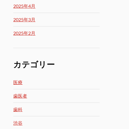
2025年4月
2025年3月
2025年2月
カテゴリー
医療
歯医者
歯科
渋谷