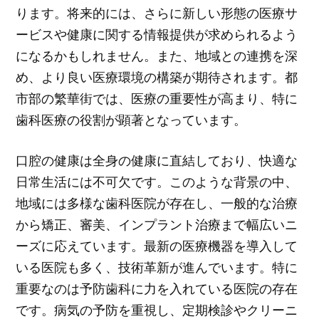
ります。将来的には、さらに新しい形態の医療サ
ービスや健康に関する情報提供が求められるよう
になるかもしれません。また、地域との連携を深
め、より良い医療環境の構築が期待されます。都
市部の繁華街では、医療の重要性が高まり、特に
歯科医療の役割が顕著となっています。
口腔の健康は全身の健康に直結しており、快適な
日常生活には不可欠です。このような背景の中、
地域には多様な歯科医院が存在し、一般的な治療
から矯正、審美、インプラント治療まで幅広いニ
ーズに応えています。最新の医療機器を導入して
いる医院も多く、技術革新が進んでいます。特に
重要なのは予防歯科に力を入れている医院の存在
です。病気の予防を重視し、定期検診やクリーニ