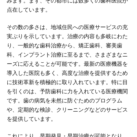
みます。まず、その都市には数多くの歯科医院が
点在しています。
その数の多さは、地域住民への医療サービスの充
実ぶりを示しています。治療の内容も多岐にわた
り、一般的な歯科治療から、矯正歯科、審美歯
科、インプラント治療に至るまで、さまざまなニ
ーズに応えることが可能です。最新の医療機器を
導入した医院も多く、高度な治療を提供するため
に技術革新を積極的に取り入れています。特に目
を引くのは、予防歯科に力を入れている医療機関
です。歯の病気を未然に防ぐためのプログラム
や、定期的な検診、クリーニングなどのサービス
を提供しています。
これにより、早期発見・早期治療が可能となり、