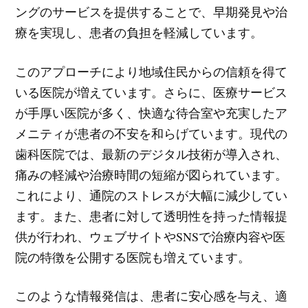
ングのサービスを提供することで、早期発見や治
療を実現し、患者の負担を軽減しています。
このアプローチにより地域住民からの信頼を得て
いる医院が増えています。さらに、医療サービス
が手厚い医院が多く、快適な待合室や充実したア
メニティが患者の不安を和らげています。現代の
歯科医院では、最新のデジタル技術が導入され、
痛みの軽減や治療時間の短縮が図られています。
これにより、通院のストレスが大幅に減少してい
ます。また、患者に対して透明性を持った情報提
供が行われ、ウェブサイトやSNSで治療内容や医
院の特徴を公開する医院も増えています。
このような情報発信は、患者に安心感を与え、適