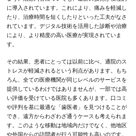
に導入されています。これにより、痛みを軽減し
たり、治療時間を短くしたりといった工夫がなさ
れています。デジタル技術を活用した診断や治療
により、より精度の高い医療が実現されていま
す。
その結果、患者にとっては以前に比べ、通院のス
トレスが軽減されるという利点があります。もち
ろん、全ての医療機関が同じレベルのサービスを
提供しているわけではありませんが、一部では高
い評価を受けている医院も多くあります。口コミ
や評判を基に最適な「歯医者」を見つけることが
でき、遠方からわざわざ通うケースも考えられま
す。このような移動は地域内だけでなく、他地区
や外国からの訪問者が行う可能性も高いのです。