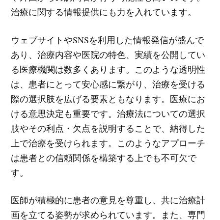
治療に関する情報提供にも力を入れています。
ウェブサイトやSNSを利用した情報発信が盛んで
あり、治療内容や医院の特色、実績を公開してい
る医療機関は数多くあります。このような透明性
は、患者にとって安心感に繋がり、治療を受ける
際の選択肢を広げる要素ともなります。医療にお
ける意思決定も重要です。治療法についての選択
肢やその利点・欠点を説明することで、納得した
上で治療を受けられます。このようなアプローチ
は患者との信頼関係を構築する上でも不可欠で
す。
医師が積極的に患者の意見を尊重し、共に治療計
画を立てる姿勢が求められています。また、専門