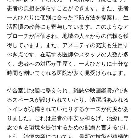
患者の負担を減らすことができます。また、患者
一人ひとりに個別に合った予防方法を提案し、生
活習慣の改善にも寄与しています。このようなア
プローチが評価され、地域の人々からの信頼を獲
得しています。また、アメニティの充実も注目す
べき点です。在籍する医師やスタッフの人数が多
く、患者への対応が手厚く、一人ひとりに十分な
時間を割いてくれる医院が多く見受けられます。
待合室は快適に整えられ、雑誌や映画鑑賞ができ
るスペースが設けられていたり、清潔感あふれる
トイレが完備されていたりするケースが何度かあ
りました。これは患者の不安を和らげ、治療に専
念できる環境を提供するための配慮と言えるでし
ょう。治療内容についても、最新の技術が積極的