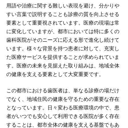
用語や治療に関する難しい表現を避け、分かりや
すい言葉で説明することも診療の質を向上させる
要素として重要視されています。医療の現場は常
に変化していますが、都市においては特に多くの
歯科医院がそのニーズに応える形で進化し続けて
います。様々な背景を持つ患者に対して、充実し
た医療サービスを提供することが求められていま
す。医療の未来を見据えた取り組みは、地域全体
の健康を支える要素として大変重要です。
この都市における歯医者は、単なる診療の場だけ
でなく、地域住民の健康を守るための重要な存在
となっています。日々変わる医療環境の中で、患
者がいつでも安心して利用できる医院が多く存在
することは、都市全体の健康を支える基盤でもあ