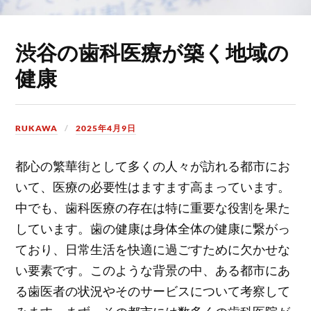
渋谷の歯科医療が築く地域の
健康
RUKAWA
2025年4月9日
都心の繁華街として多くの人々が訪れる都市にお
いて、医療の必要性はますます高まっています。
中でも、歯科医療の存在は特に重要な役割を果た
しています。歯の健康は身体全体の健康に繋がっ
ており、日常生活を快適に過ごすために欠かせな
い要素です。このような背景の中、ある都市にあ
る歯医者の状況やそのサービスについて考察して