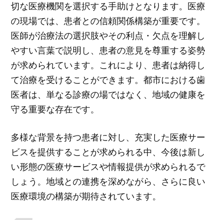
切な医療機関を選択する手助けとなります。医療
の現場では、患者との信頼関係構築が重要です。
医師が治療法の選択肢やその利点・欠点を理解し
やすい言葉で説明し、患者の意見を尊重する姿勢
が求められています。これにより、患者は納得し
て治療を受けることができます。都市における歯
医者は、単なる診療の場ではなく、地域の健康を
守る重要な存在です。
多様な背景を持つ患者に対し、充実した医療サー
ビスを提供することが求められる中、今後は新し
い形態の医療サービスや情報提供が求められるで
しょう。地域との連携を深めながら、さらに良い
医療環境の構築が期待されています。