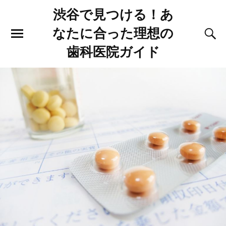
渋谷で見つける！あ
なたに合った理想の
歯科医院ガイド